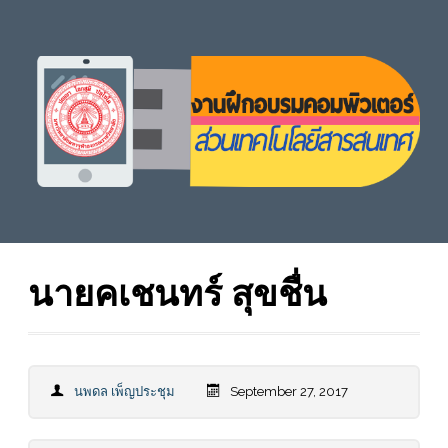
นายคเชนทร์ สุขชื่น
นพดล เพ็ญประชุม
September 27, 2017