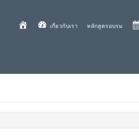
หน้าแรก
เกี่ยวกับเรา
หลักสูตรอบรม