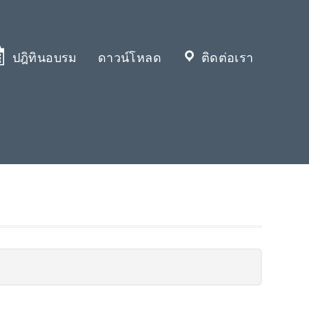
ปฎิทินอบรม
ดาวน์โหลด
ติดต่อเรา