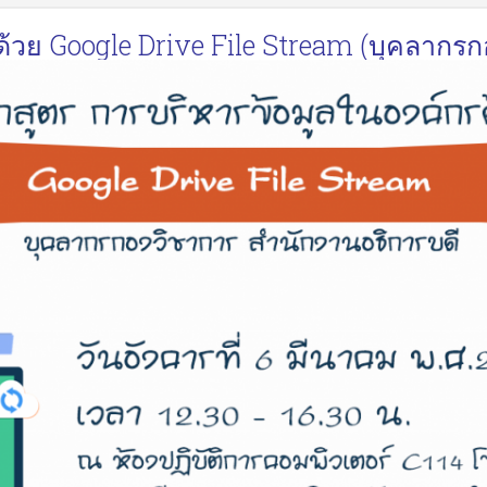
ด้วย Google Drive File Stream (บุคลากร