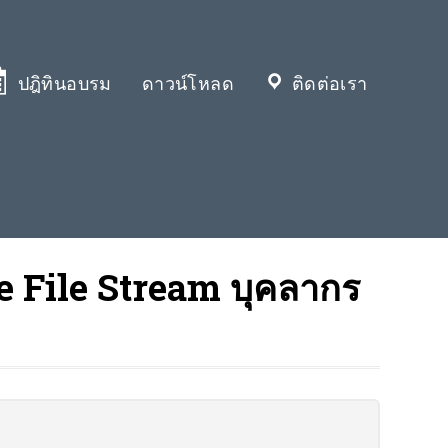
ปฎิทินอบรม
ดาวน์โหลด
ติดต่อเรา
e File Stream บุคลากร