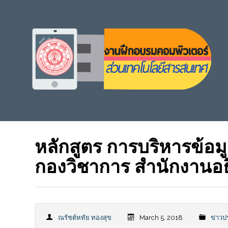
หลักสูตร การบริหารข้อม
กองวิชาการ สำนักงานอธ
ณรัชต์หทัย ทองสุข
March 5, 2018
ข่าวป