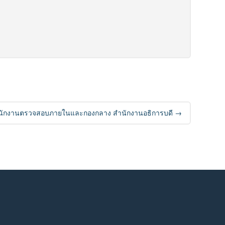
รสำนักงานตรวจสอบภายในและกองกลาง สำนักงานอธิการบดี
→